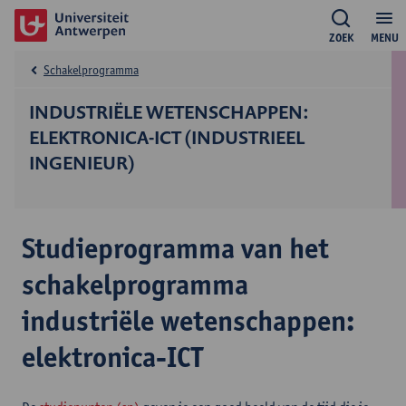
ZOEK
MENU
Schakelprogramma
INDUSTRIËLE WETENSCHAPPEN:
ELEKTRONICA-ICT (INDUSTRIEEL
INGENIEUR)
Studieprogramma van het
schakelprogramma
industriële wetenschappen:
elektronica-ICT