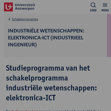
ZOEK
MENU
Schakelprogramma
INDUSTRIËLE WETENSCHAPPEN:
ELEKTRONICA-ICT (INDUSTRIEEL
INGENIEUR)
Studieprogramma van het
schakelprogramma
industriële wetenschappen:
elektronica-ICT