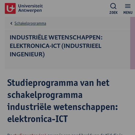
ZOEK
MENU
Schakelprogramma
INDUSTRIËLE WETENSCHAPPEN:
ELEKTRONICA-ICT (INDUSTRIEEL
INGENIEUR)
Studieprogramma van het
schakelprogramma
industriële wetenschappen:
elektronica-ICT