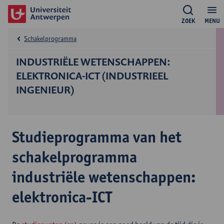
ZOEK
MENU
Schakelprogramma
INDUSTRIËLE WETENSCHAPPEN:
ELEKTRONICA-ICT (INDUSTRIEEL
INGENIEUR)
Studieprogramma van het
schakelprogramma
industriële wetenschappen:
elektronica-ICT