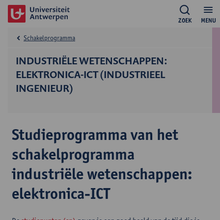
ZOEK
MENU
Schakelprogramma
INDUSTRIËLE WETENSCHAPPEN:
ELEKTRONICA-ICT (INDUSTRIEEL
INGENIEUR)
Studieprogramma van het
schakelprogramma
industriële wetenschappen:
elektronica-ICT