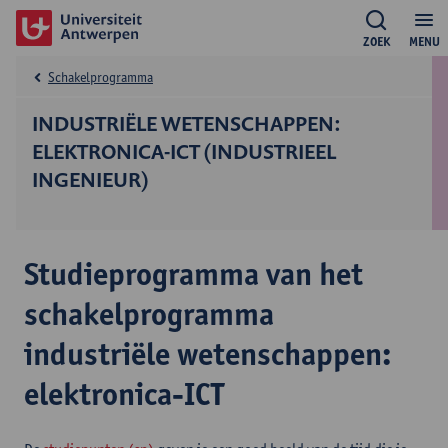
ZOEK
MENU
Schakelprogramma
INDUSTRIËLE WETENSCHAPPEN:
ELEKTRONICA-ICT (INDUSTRIEEL
INGENIEUR)
Studieprogramma van het
schakelprogramma
industriële wetenschappen:
elektronica-ICT