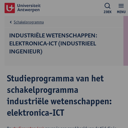
ZOEK
MENU
Schakelprogramma
INDUSTRIËLE WETENSCHAPPEN:
ELEKTRONICA-ICT (INDUSTRIEEL
INGENIEUR)
Studieprogramma van het
schakelprogramma
industriële wetenschappen:
elektronica-ICT