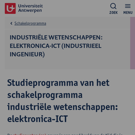
ZOEK
MENU
Schakelprogramma
INDUSTRIËLE WETENSCHAPPEN:
ELEKTRONICA-ICT (INDUSTRIEEL
INGENIEUR)
Studieprogramma van het
schakelprogramma
industriële wetenschappen:
elektronica-ICT