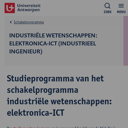
ZOEK
MENU
Schakelprogramma
INDUSTRIËLE WETENSCHAPPEN:
ELEKTRONICA-ICT (INDUSTRIEEL
INGENIEUR)
Studieprogramma van het
schakelprogramma
industriële wetenschappen:
elektronica-ICT