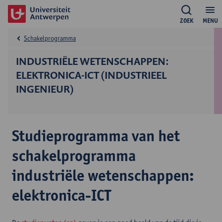
ZOEK
MENU
Schakelprogramma
INDUSTRIËLE WETENSCHAPPEN:
ELEKTRONICA-ICT (INDUSTRIEEL
INGENIEUR)
Studieprogramma van het
schakelprogramma
industriële wetenschappen:
elektronica-ICT