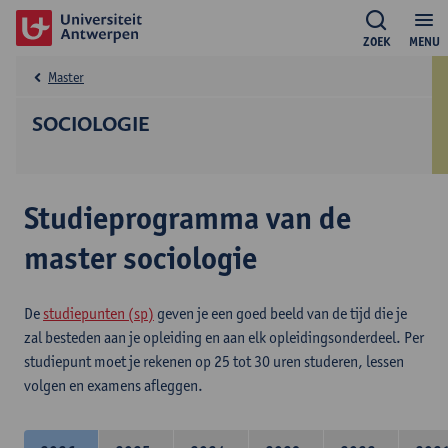
ZOEK
MENU
Master
SOCIOLOGIE
Studieprogramma van de
master sociologie
De
studiepunten (sp)
geven je een goed beeld van de tijd die je
zal besteden aan je opleiding en aan elk opleidingsonderdeel. Per
studiepunt moet je rekenen op 25 tot 30 uren studeren, lessen
volgen en examens afleggen.