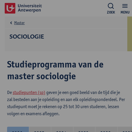
ZOEK
MENU
Master
SOCIOLOGIE
Studieprogramma van de
master sociologie
De
studiepunten (sp)
geven je een goed beeld van de tijd die je
zal besteden aan je opleiding en aan elk opleidingsonderdeel. Per
studiepunt moet je rekenen op 25 tot 30 uren studeren, lessen
volgen en examens afleggen.