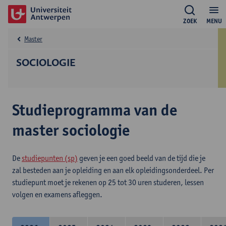
ZOEK
MENU
Master
SOCIOLOGIE
Studieprogramma van de
master sociologie
De
studiepunten (sp)
geven je een goed beeld van de tijd die je
zal besteden aan je opleiding en aan elk opleidingsonderdeel. Per
studiepunt moet je rekenen op 25 tot 30 uren studeren, lessen
volgen en examens afleggen.