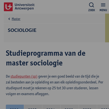
ZOEK
MENU
Master
SOCIOLOGIE
Studieprogramma van de
master sociologie
De
studiepunten (sp)
geven je een goed beeld van de tijd die je
zal besteden aan je opleiding en aan elk opleidingsonderdeel. Per
studiepunt moet je rekenen op 25 tot 30 uren studeren, lessen
volgen en examens afleggen.