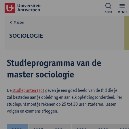
ZOEK
MENU
Master
SOCIOLOGIE
Studieprogramma van de
master sociologie
De
studiepunten (sp)
geven je een goed beeld van de tijd die je
zal besteden aan je opleiding en aan elk opleidingsonderdeel. Per
studiepunt moet je rekenen op 25 tot 30 uren studeren, lessen
volgen en examens afleggen.