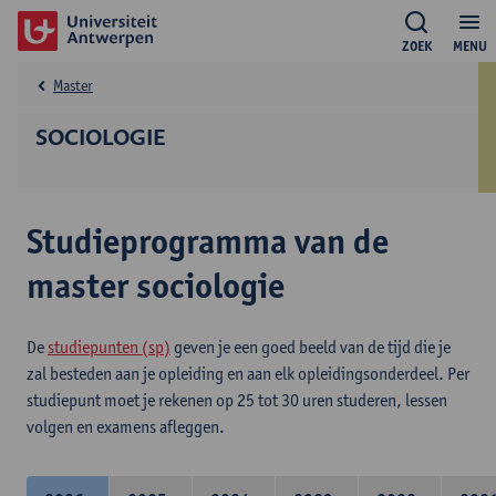
ZOEK
MENU
Master
SOCIOLOGIE
Studieprogramma van de
master sociologie
De
studiepunten (sp)
geven je een goed beeld van de tijd die je
zal besteden aan je opleiding en aan elk opleidingsonderdeel. Per
studiepunt moet je rekenen op 25 tot 30 uren studeren, lessen
volgen en examens afleggen.