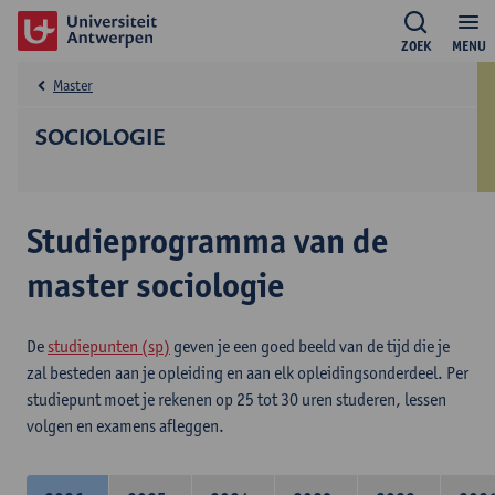
ZOEK
MENU
Master
SOCIOLOGIE
Studieprogramma van de
master sociologie
De
studiepunten (sp)
geven je een goed beeld van de tijd die je
zal besteden aan je opleiding en aan elk opleidingsonderdeel. Per
studiepunt moet je rekenen op 25 tot 30 uren studeren, lessen
volgen en examens afleggen.