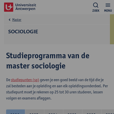
ZOEK
MENU
Master
SOCIOLOGIE
Studieprogramma van de
master sociologie
De
studiepunten (sp)
geven je een goed beeld van de tijd die je
zal besteden aan je opleiding en aan elk opleidingsonderdeel. Per
studiepunt moet je rekenen op 25 tot 30 uren studeren, lessen
volgen en examens afleggen.