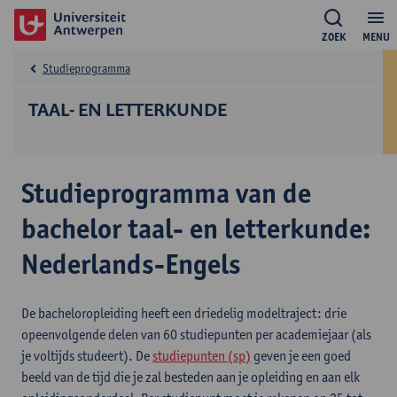
ZOEK
MENU
Studieprogramma
TAAL- EN LETTERKUNDE
Studieprogramma van de
bachelor taal- en letterkunde:
Nederlands-Engels
De bacheloropleiding heeft een driedelig modeltraject: drie
opeenvolgende delen van 60 studiepunten per academiejaar (als
je voltijds studeert). De
studiepunten (sp)
geven je een goed
beeld van de tijd die je zal besteden aan je opleiding en aan elk