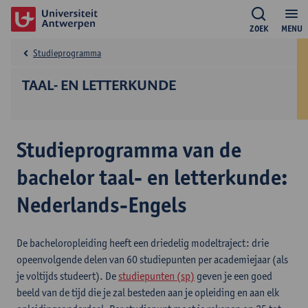
ZOEK
MENU
Studieprogramma
TAAL- EN LETTERKUNDE
Studieprogramma van de
bachelor taal- en letterkunde:
Nederlands-Engels
De bacheloropleiding heeft een driedelig modeltraject: drie
opeenvolgende delen van 60 studiepunten per academiejaar (als
je voltijds studeert). De
studiepunten (sp)
geven je een goed
beeld van de tijd die je zal besteden aan je opleiding en aan elk