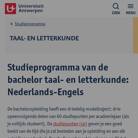
ZOEK
MENU
Studieprogramma
TAAL- EN LETTERKUNDE
Studieprogramma van de
bachelor taal- en letterkunde:
Nederlands-Engels
De bacheloropleiding heeft een driedelig modeltraject: drie
opeenvolgende delen van 60 studiepunten per academiejaar (als
je voltijds studeert). De
studiepunten (sp)
geven je een goed
beeld van de tijd die je zal besteden aan je opleiding en aan elk