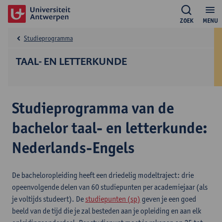
ZOEK
MENU
Studieprogramma
TAAL- EN LETTERKUNDE
Studieprogramma van de
bachelor taal- en letterkunde:
Nederlands-Engels
De bacheloropleiding heeft een driedelig modeltraject: drie
opeenvolgende delen van 60 studiepunten per academiejaar (als
je voltijds studeert). De
studiepunten (sp)
geven je een goed
beeld van de tijd die je zal besteden aan je opleiding en aan elk