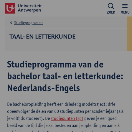
ZOEK
MENU
Studieprogramma
TAAL- EN LETTERKUNDE
Studieprogramma van de
bachelor taal- en letterkunde:
Nederlands-Engels
De bacheloropleiding heeft een driedelig modeltraject: drie
opeenvolgende delen van 60 studiepunten per academiejaar (als
je voltijds studeert). De
studiepunten (sp)
geven je een goed
beeld van de tijd die je zal besteden aan je opleiding en aan elk