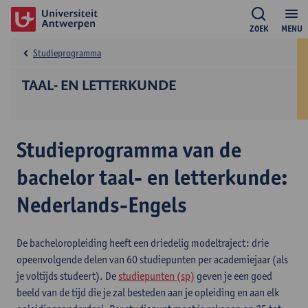
ZOEK
MENU
Studieprogramma
TAAL- EN LETTERKUNDE
Studieprogramma van de
bachelor taal- en letterkunde:
Nederlands-Engels
De bacheloropleiding heeft een driedelig modeltraject: drie
opeenvolgende delen van 60 studiepunten per academiejaar (als
je voltijds studeert). De
studiepunten (sp)
geven je een goed
beeld van de tijd die je zal besteden aan je opleiding en aan elk