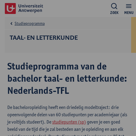
ZOEK
MENU
Studieprogramma
TAAL- EN LETTERKUNDE
Studieprogramma van de
bachelor taal- en letterkunde:
Nederlands-TFL
De bacheloropleiding heeft een driedelig modeltraject: drie
opeenvolgende delen van 60 studiepunten per academiejaar (als
je voltijds studeert). De
studiepunten (sp)
geven je een goed
beeld van de tijd die je zal besteden aan je opleiding en aan elk