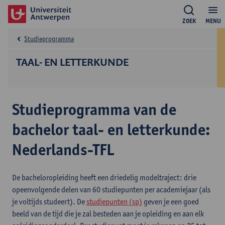
ZOEK
MENU
Studieprogramma
TAAL- EN LETTERKUNDE
Studieprogramma van de
bachelor taal- en letterkunde:
Nederlands-TFL
De bacheloropleiding heeft een driedelig modeltraject: drie
opeenvolgende delen van 60 studiepunten per academiejaar (als
je voltijds studeert). De
studiepunten (sp)
geven je een goed
beeld van de tijd die je zal besteden aan je opleiding en aan elk