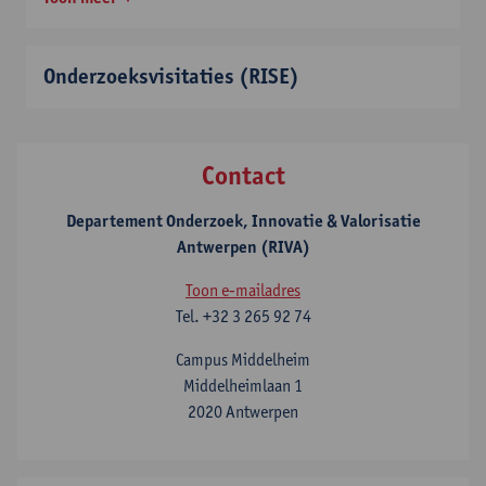
Onderzoeksvisitaties (RISE)
Contact
Departement Onderzoek, Innovatie & Valorisatie
Antwerpen (RIVA)
Toon e-mailadres
Tel.
+32 3 265 92 74
Campus Middelheim
Middelheimlaan 1
2020 Antwerpen