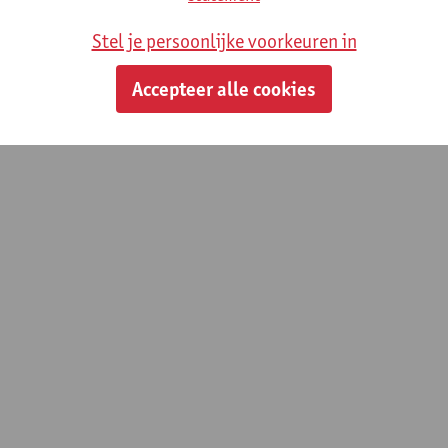
Stel je persoonlijke voorkeuren in
Accepteer alle cookies