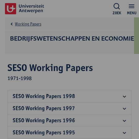
ZOEK
MENU
Working Papers
BEDRIJFS­WETENSCHAPPEN EN ECONOMIE
SESO Working Papers
1971-1998
SESO Working Papers 1998
SESO Working Papers 1997
SESO Working Papers 1996
SESO Working Papers 1995