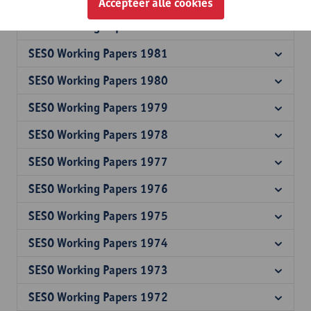
Accepteer alle cookies
SESO Working Papers 1982
SESO Working Papers 1981
SESO Working Papers 1980
SESO Working Papers 1979
SESO Working Papers 1978
SESO Working Papers 1977
SESO Working Papers 1976
SESO Working Papers 1975
SESO Working Papers 1974
SESO Working Papers 1973
SESO Working Papers 1972