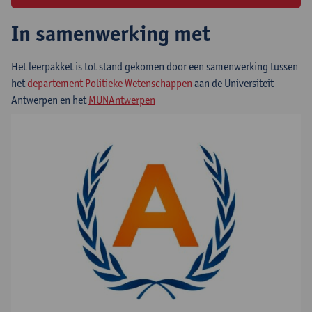
In samenwerking met
Het leerpakket is tot stand gekomen door een samenwerking tussen
het
departement Politieke Wetenschappen
aan de Universiteit
Antwerpen en het
MUNAntwerpen