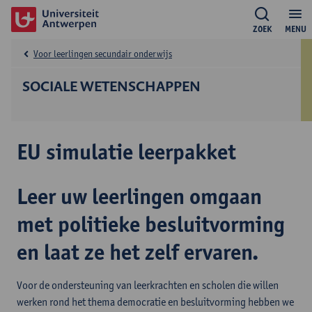
ZOEK
MENU
Voor leerlingen secundair onderwijs
SOCIALE WETENSCHAPPEN
EU simulatie leerpakket
Leer uw leerlingen omgaan
met politieke besluitvorming
en laat ze het zelf ervaren.
Voor de ondersteuning van leerkrachten en scholen die willen
werken rond het thema democratie en besluitvorming hebben we