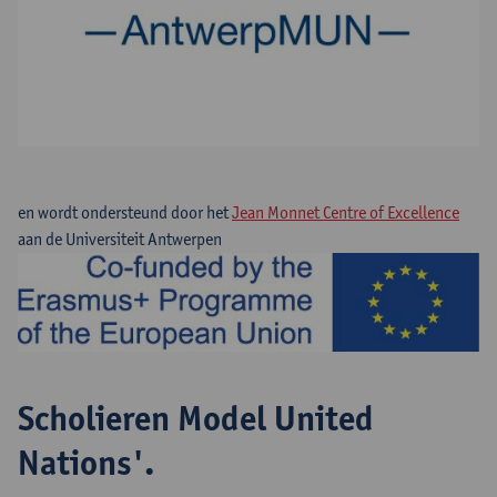
en wordt ondersteund door het
Jean Monnet Centre of Excellence
aan de Universiteit Antwerpen
Scholieren Model United
Nations'.