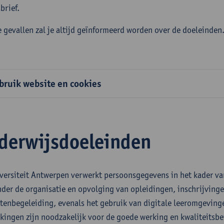
brief.
e gevallen zal je altijd geïnformeerd worden over de doeleinden
bruik website en cookies
derwijsdoeleinden
versiteit Antwerpen verwerkt persoonsgegevens in het kader v
der de organisatie en opvolging van opleidingen, inschrijvinge
tenbegeleiding, evenals het gebruik van digitale leeromgeving
kingen zijn noodzakelijk voor de goede werking en kwaliteitsb