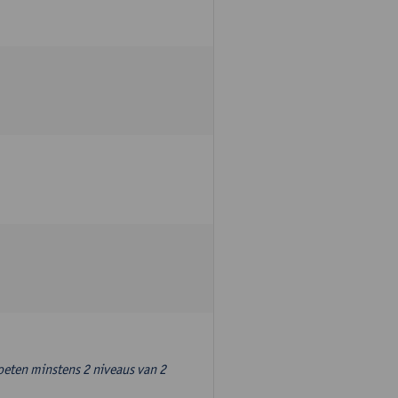
oeten minstens 2 niveaus van 2