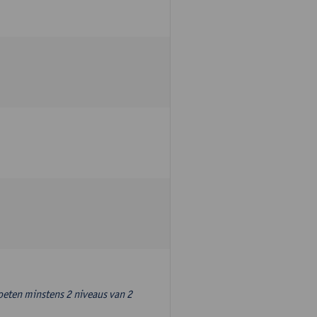
oeten minstens 2 niveaus van 2