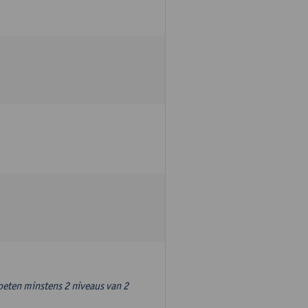
oeten minstens 2 niveaus van 2