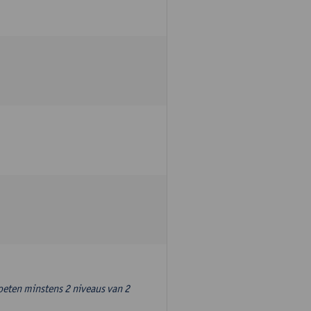
oeten minstens 2 niveaus van 2