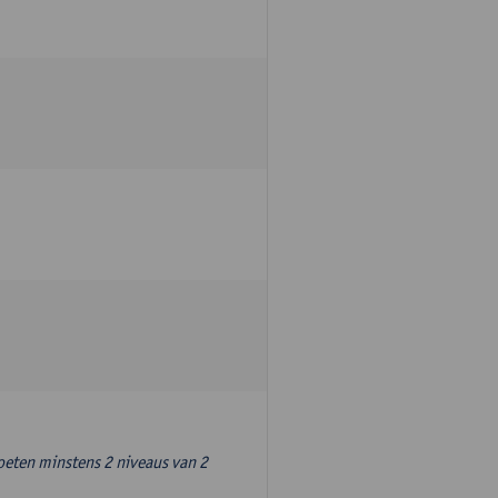
oeten minstens 2 niveaus van 2