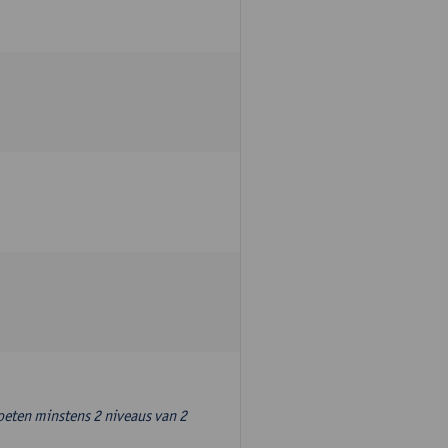
oeten minstens 2 niveaus van 2