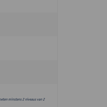
oeten minstens 2 niveaus van 2