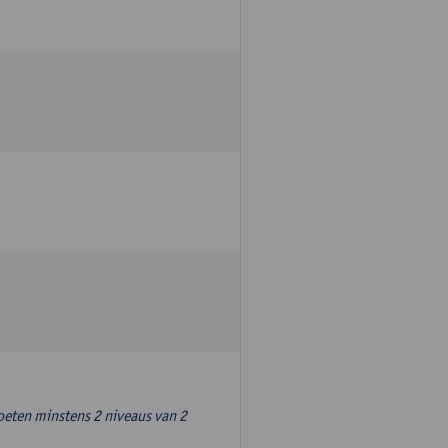
oeten minstens 2 niveaus van 2