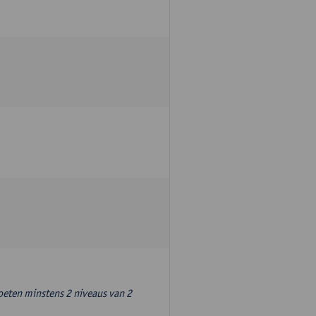
oeten minstens 2 niveaus van 2