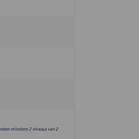
oeten minstens 2 niveaus van 2