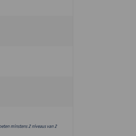
oeten minstens 2 niveaus van 2