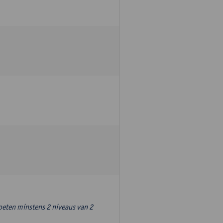
oeten minstens 2 niveaus van 2