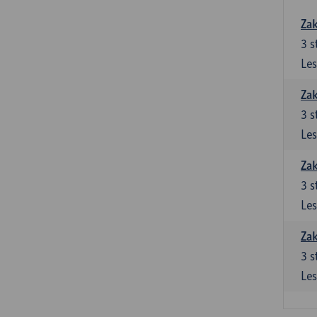
Zak
3
s
Les
Zak
3
s
Les
Zak
3
s
Les
Zak
3
s
Les