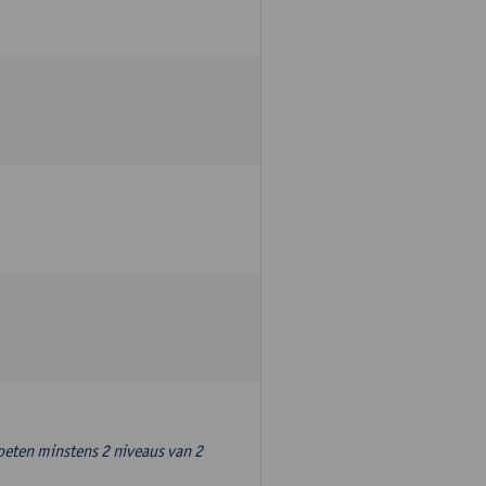
oeten minstens 2 niveaus van 2