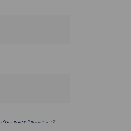
oeten minstens 2 niveaus van 2