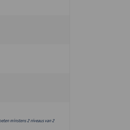
oeten minstens 2 niveaus van 2