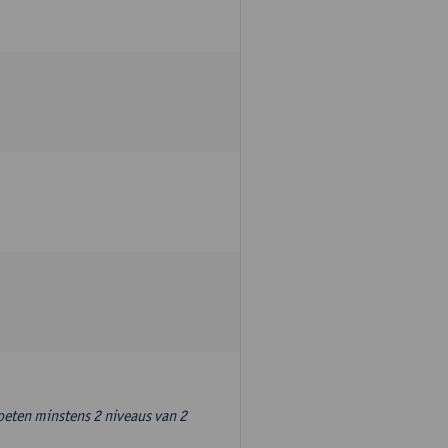
oeten minstens 2 niveaus van 2