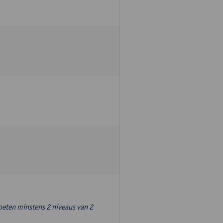
oeten minstens 2 niveaus van 2