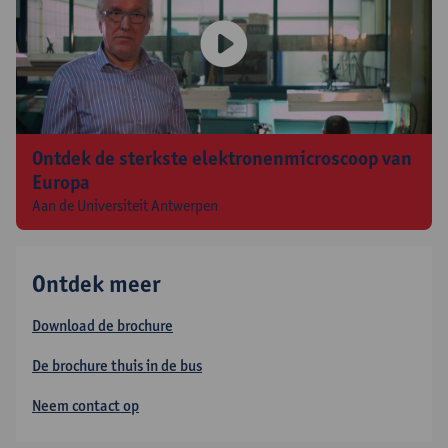
Ontdek de sterkste elektronenmicroscoop van
Europa
Aan de Universiteit Antwerpen
Ontdek meer
Download de brochure
De brochure thuis in de bus
Neem contact op